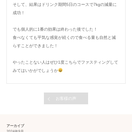
そして、結果はドリンク期間5日のコースで7kgの減量に
成功！
でも個人的に1番の効果は終わった後でした！
食べなくても平気な感覚が続くので食べる量も自然と減
らすことができました！
やったことない人はぜひ1度こちらでファスティングして
みてはいかがでしょうか
お客様の声
アーカイブ
2024年9月