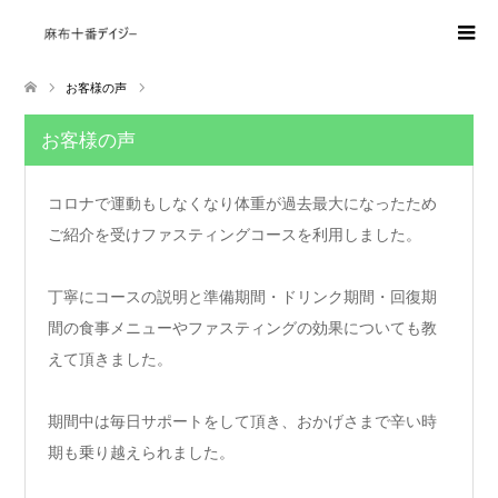
お客様の声
お客様の声
コロナで運動もしなくなり体重が過去最大になったため
ご紹介を受けファスティングコースを利用しました。
丁寧にコースの説明と準備期間・ドリンク期間・回復期
間の食事メニューやファスティングの効果についても教
えて頂きました。
期間中は毎日サポートをして頂き、おかげさまで辛い時
期も乗り越えられました。